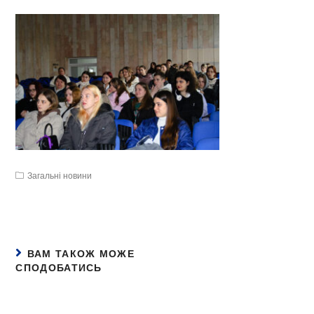
Загальні новини
ВАМ ТАКОЖ МОЖЕ
СПОДОБАТИСЬ