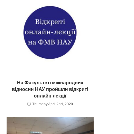
На Факультеті міжнародних
відносин НАУ пройшли відкриті
онлайн лекції
Thursday April 2nd, 2020