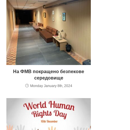
На ФМВ покращено безпекове
середовище
Monday January 8th, 2024