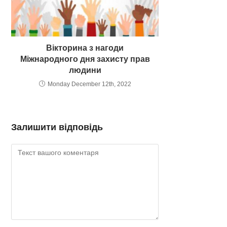
Вікторина з нагоди
Міжнародного дня захисту прав
людини
Monday December 12th, 2022
Залишити відповідь