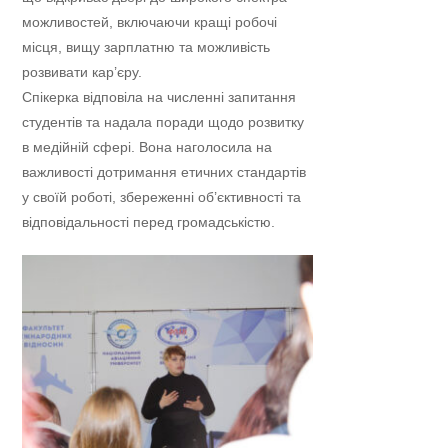
можливостей, включаючи кращі робочі
місця, вищу зарплатню та можливість
розвивати кар’єру.
Спікерка відповіла на численні запитання
студентів та надала поради щодо розвитку
в медійній сфері. Вона наголосила на
важливості дотримання етичних стандартів
у своїй роботі, збереженні об’єктивності та
відповідальності перед громадськістю.