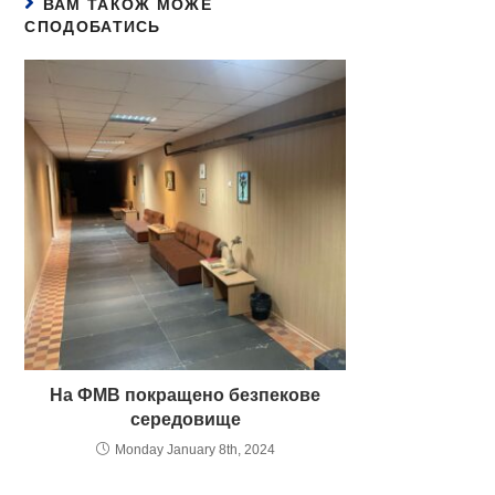
ВАМ ТАКОЖ МОЖЕ
СПОДОБАТИСЬ
На ФМВ покращено безпекове
середовище
Monday January 8th, 2024