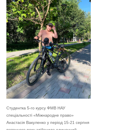
Студентка 5-го курсу ФМВ НАУ
спеціальності «Міжнародне право»
Анастасія Вакуленко у період 15-21 серпня
поточного року здійснила одиночний