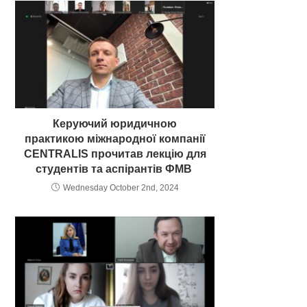
Керуючий юридичною
практикою міжнародної компанії
CENTRALIS прочитав лекцію для
студентів та аспірантів ФМВ
Wednesday October 2nd, 2024