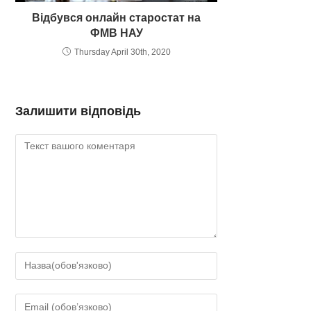
Відбувся онлайн старостат на
ФМВ НАУ
Thursday April 30th, 2020
Залишити відповідь