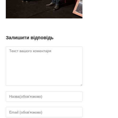
Залишити відповідь